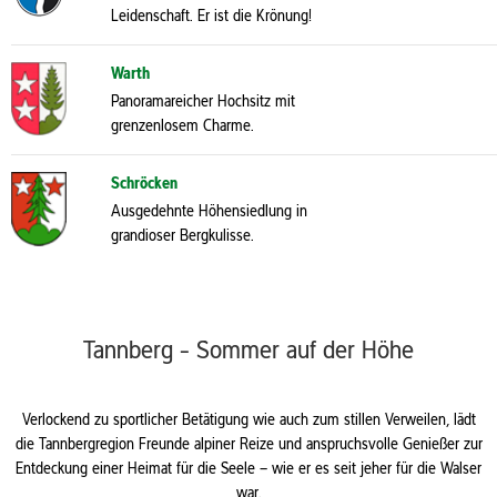
Leidenschaft. Er ist die Krönung!
Warth
Panoramareicher Hochsitz mit
grenzenlosem Charme.
Schröcken
Ausgedehnte Höhensiedlung in
grandioser Bergkulisse.
Tannberg - Sommer auf der Höhe
Verlockend zu sportlicher Betätigung wie auch zum stillen Verweilen, lädt
die Tannbergregion Freunde alpiner Reize und anspruchsvolle Genießer zur
Entdeckung einer Heimat für die Seele – wie er es seit jeher für die Walser
war.