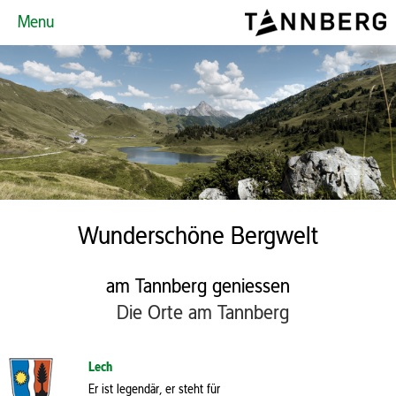
Menu
Wunderschöne Bergwelt
am Tannberg geniessen
Die Orte am Tannberg
Lech
Er ist legendär, er steht für