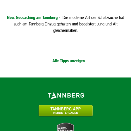
Neu: Geocaching am Tannberg
- Die moderne Art der Schatzsuche hat
auch am Tannberg Einzug gehalten und begeistert Jung und Alt
gleichermaßen.
Alle Tipps anzeigen