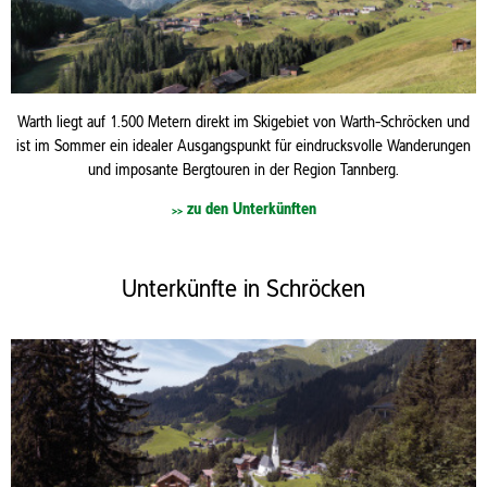
Warth liegt auf 1.500 Metern direkt im Skigebiet von Warth-Schröcken und
ist im Sommer ein idealer Ausgangspunkt für eindrucksvolle Wanderungen
und imposante Bergtouren in der Region Tannberg.
zu den Unterkünften
>>
Unterkünfte in Schröcken