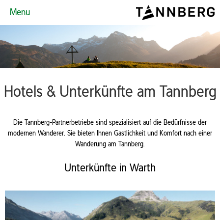
Menu
Hotels & Unterkünfte am Tannberg
Die Tannberg-Partnerbetriebe sind spezialisiert auf die Bedürfnisse der
modernen Wanderer. Sie bieten Ihnen Gastlichkeit und Komfort nach einer
Wanderung am Tannberg.
Unterkünfte in Warth